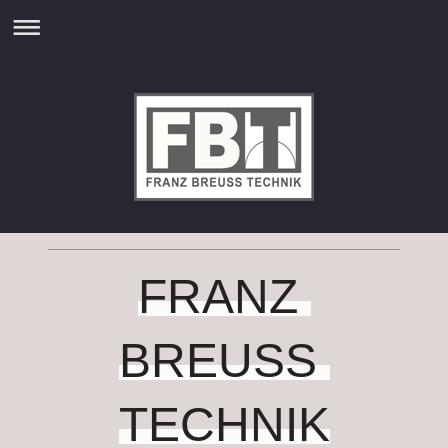
FRANZ
BREUSS
TECHNIK